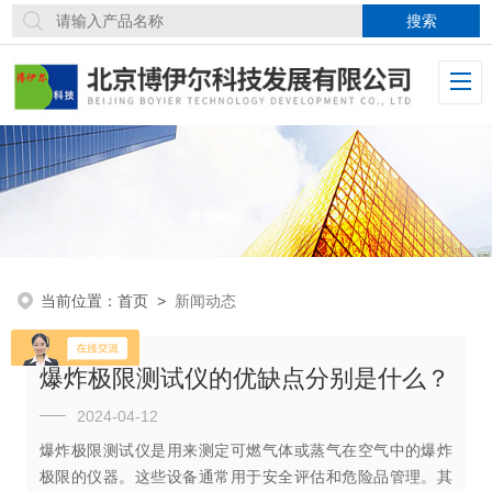
当前位置：
首页
>
新闻动态
爆炸极限测试仪的优缺点分别是什么？
2024-04-12
爆炸极限测试仪是用来测定可燃气体或蒸气在空气中的爆炸
极限的仪器。这些设备通常用于安全评估和危险品管理。其