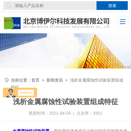
当前位置：
首页
>
新闻资讯
>
浅析金属腐蚀性试验装置组成
特征
浅析金属腐蚀性试验装置组成特征
更新时间：2021-08-04 | 点击率：3351
金属腐蚀性试验装置
，用于测试液体或在运输过程中可能变为液