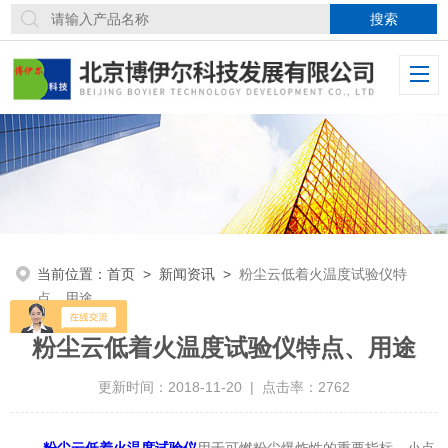
当前位置：
首页
>
新闻资讯
>
粉尘云低着火温度试验仪特
点、用途
粉尘云低着火温度试验仪特点、用途
更新时间：2018-11-20 | 点击率：2762
粉尘云低着火温度试验仪
用于可燃粉尘爆炸性的重要指标—小点