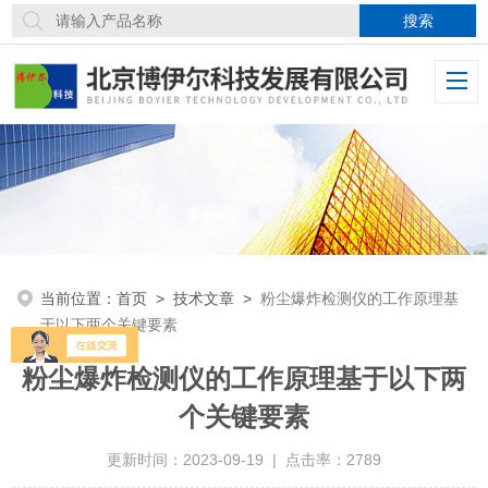
当前位置：
首页
>
技术文章
>
粉尘爆炸检测仪的工作原理基
于以下两个关键要素
粉尘爆炸检测仪的工作原理基于以下两
个关键要素
更新时间：2023-09-19 | 点击率：2789