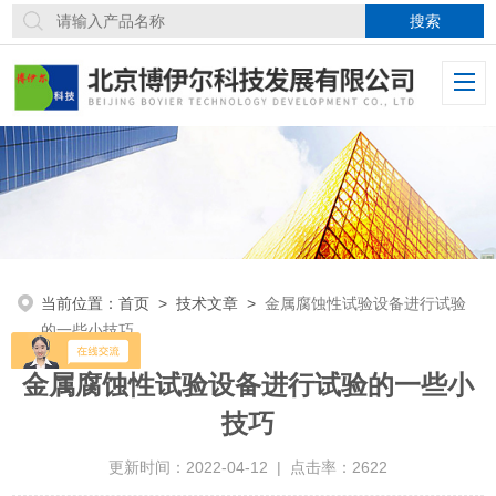
当前位置：
首页
>
技术文章
>
金属腐蚀性试验设备进行试验
的一些小技巧
金属腐蚀性试验设备进行试验的一些小
技巧
更新时间：2022-04-12 | 点击率：2622