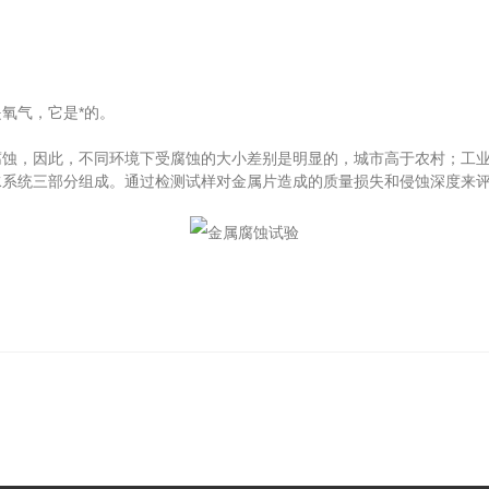
氧气，它是*的。
，因此，不同环境下受腐蚀的大小差别是明显的，城市高于农村；工业
统三部分组成。通过检测试样对金属片造成的质量损失和侵蚀深度来评