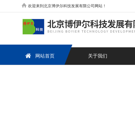
欢迎来到北京博伊尔科技发展有限公司网站！
网站首页
关于我们