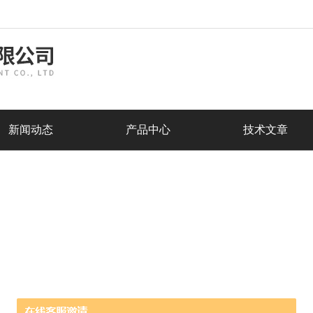
新闻动态
产品中心
技术文章