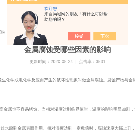
欢迎您！
来自局域网的朋友！有什么可以帮
助您的吗？
影响
金属腐蚀受哪些因素的影响
更新时间：2020-08-24 | 点击率：3531
化学或电化学反应而产生的破坏性现象叫做金属腐蚀。腐蚀产物与金属
高金属也不容易锈蚀。当相对湿度达到临界值时，温度的影响明显加剧，温
水膜到金属表面作用。相对湿度达到一定数值时，腐蚀速度大幅上升，这