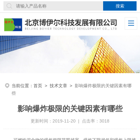
当前位置：
首页
>
技术文章
>
影响爆炸极限的关键因素有哪
些
影响爆炸极限的关键因素有哪些
更新时间：2019-11-20 | 点击率：3018
可燃性混合物的爆炸极限范围越宽、爆炸下限越低和爆炸上限越